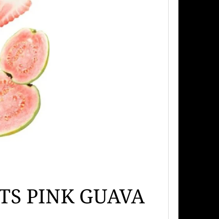
TS PINK GUAVA