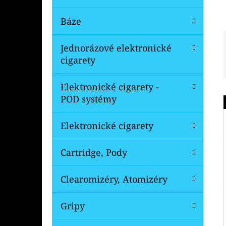
Báze
Jednorázové elektronické
cigarety
Elektronické cigarety -
POD systémy
Elektronické cigarety
Cartridge, Pody
Clearomizéry, Atomizéry
Gripy