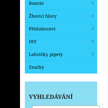
Baterie
Žhavící hlavy
Příslušenství
DIY
Lahvičky, pipety
Značky
VYHLEDÁVÁNÍ