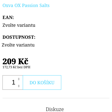
Oxva OX Passion Salts
EAN
:
Zvolte variantu
DOSTUPNOST:
Zvolte variantu
209 Kč
172,73 Kč bez DPH
DO KOŠÍKU
Diskuze