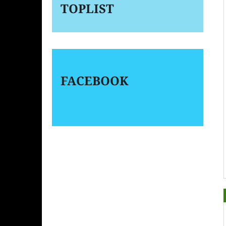
TOPLIST
FACEBOOK