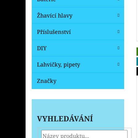
Žhavící hlavy
Příslušenství
DIY
Lahvičky, pipety
Značky
VYHLEDÁVÁNÍ