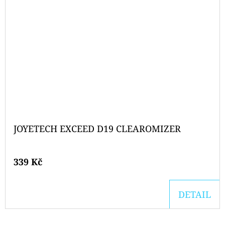
JOYETECH EXCEED D19 CLEAROMIZER
339 Kč
DETAIL