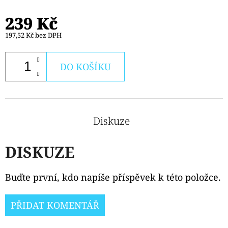
239 Kč
197,52 Kč bez DPH
DO KOŠÍKU
Diskuze
DISKUZE
Buďte první, kdo napíše příspěvek k této položce.
PŘIDAT KOMENTÁŘ