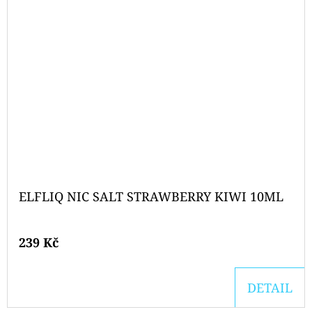
ELFLIQ NIC SALT STRAWBERRY KIWI 10ML
239 Kč
DETAIL