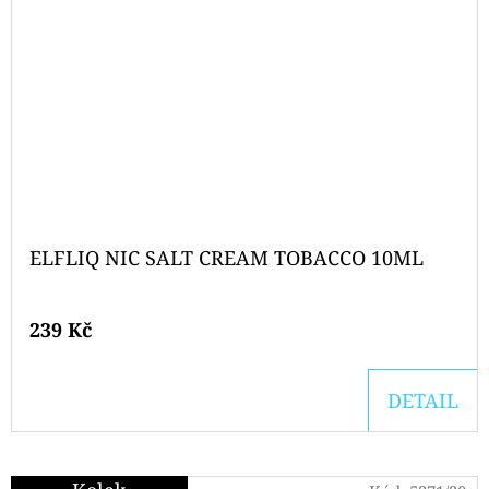
ELFLIQ NIC SALT CREAM TOBACCO 10ML
239 Kč
DETAIL