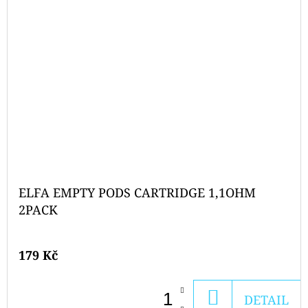
ELFA EMPTY PODS CARTRIDGE 1,1OHM
2PACK
179 Kč
DO
DETAIL