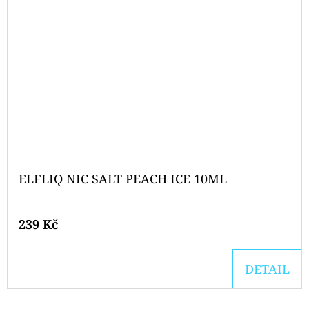
ELFLIQ NIC SALT PEACH ICE 10ML
239 Kč
DETAIL