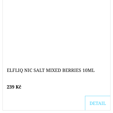
ELFLIQ NIC SALT MIXED BERRIES 10ML
239 Kč
DETAIL