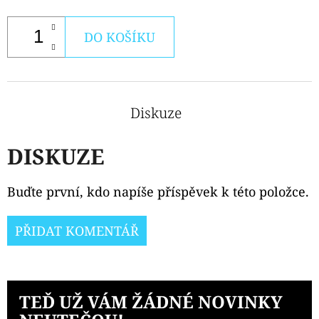
DO KOŠÍKU
Diskuze
DISKUZE
Buďte první, kdo napíše příspěvek k této položce.
PŘIDAT KOMENTÁŘ
TEĎ UŽ VÁM ŽÁDNÉ NOVINKY