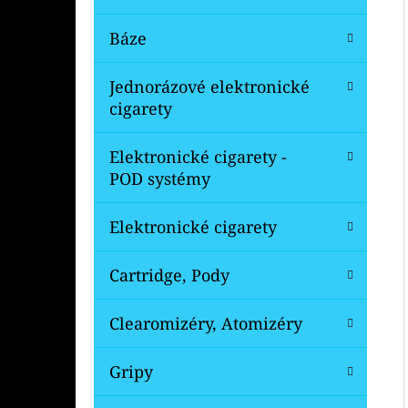
Báze
Jednorázové elektronické
cigarety
Elektronické cigarety -
POD systémy
Elektronické cigarety
Cartridge, Pody
Clearomizéry, Atomizéry
Gripy