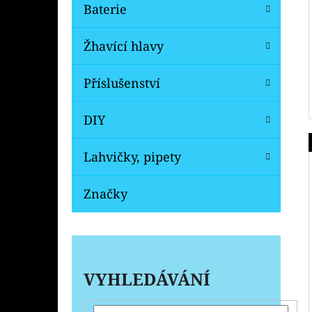
Baterie
Žhavící hlavy
Příslušenství
DIY
Lahvičky, pipety
Značky
VYHLEDÁVÁNÍ