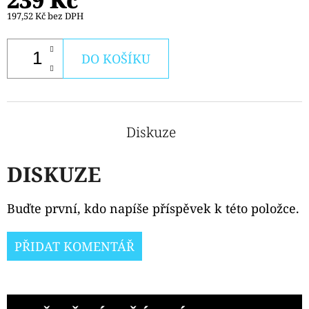
197,52 Kč bez DPH
DO KOŠÍKU
Diskuze
DISKUZE
Buďte první, kdo napíše příspěvek k této položce.
PŘIDAT KOMENTÁŘ