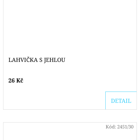
LAHVIČKA S JEHLOU
26 Kč
DETAIL
Kód:
2451/30