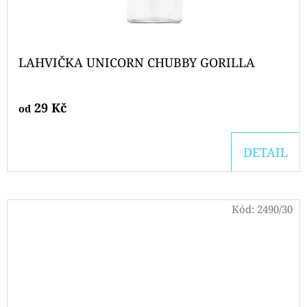
LAHVIČKA UNICORN CHUBBY GORILLA
29 Kč
od
DETAIL
Kód:
2490/30