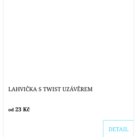
LAHVIČKA S TWIST UZÁVĚREM
23 Kč
od
DETAIL