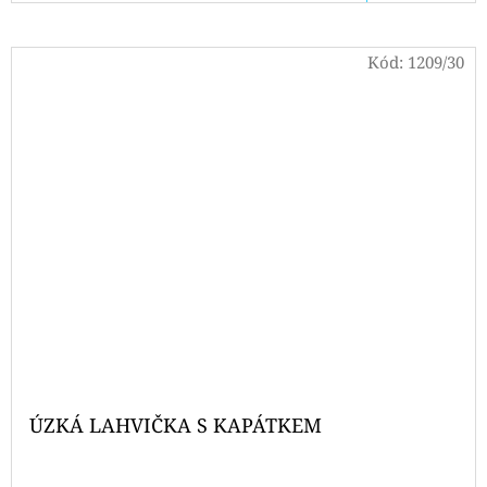
Kód:
1209/30
ÚZKÁ LAHVIČKA S KAPÁTKEM