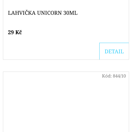
LAHVIČKA UNICORN 30ML
29 Kč
DETAIL
Kód:
844/10