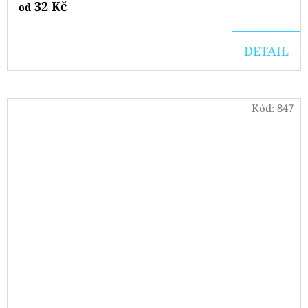
32 Kč
od
DETAIL
Kód:
847