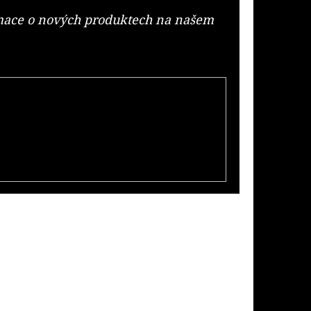
rmace o nových produktech na našem