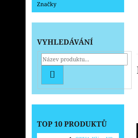
Značky
VYHLEDÁVÁNÍ
HLEDAT
TOP 10 PRODUKTŮ