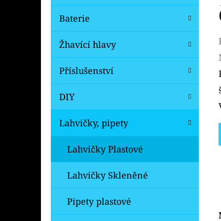
Baterie
Žhavící hlavy
Příslušenství
DIY
Lahvičky, pipety
Lahvičky Plastové
Lahvičky Skleněné
Pipety plastové