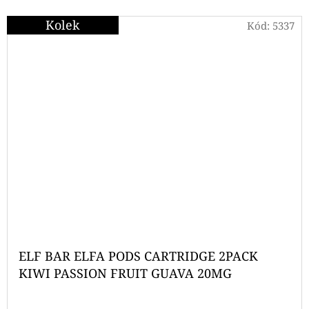
Kolek
Kód:
5337
ELF BAR ELFA PODS CARTRIDGE 2PACK
KIWI PASSION FRUIT GUAVA 20MG