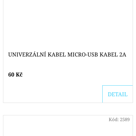
UNIVERZÁLNÍ KABEL MICRO-USB KABEL 2A
60 Kč
DETAIL
Kód:
2589