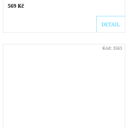
569 Kč
DETAIL
Kód:
3563