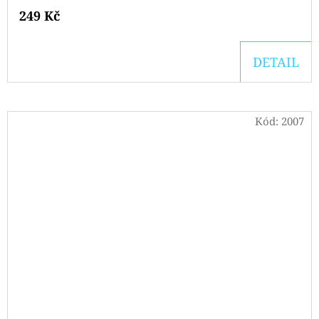
249 Kč
DETAIL
Kód:
2007