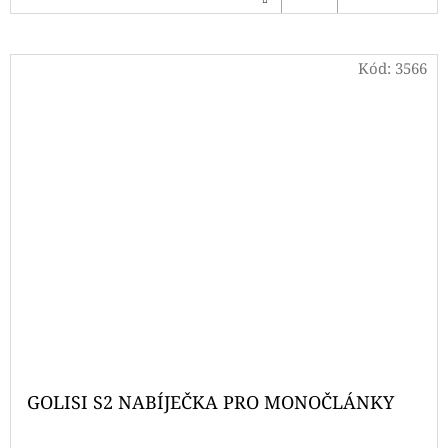
KOŠÍKU
Kód:
3566
GOLISI S2 NABÍJEČKA PRO MONOČLÁNKY