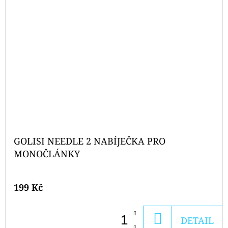
GOLISI NEEDLE 2 NABÍJEČKA PRO
MONOČLÁNKY
199 Kč
DO
DETAIL