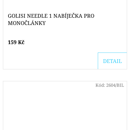
GOLISI NEEDLE 1 NABÍJEČKA PRO
MONOČLÁNKY
159 Kč
DETAIL
Kód:
2604/BIL