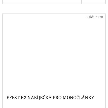
Kód:
2178
EFEST K2 NABÍJEČKA PRO MONOČLÁNKY