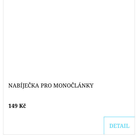
NABÍJEČKA PRO MONOČLÁNKY
149 Kč
DETAIL