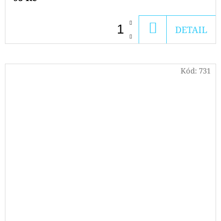
DO
DETAIL
KOŠÍKU
Kód:
731