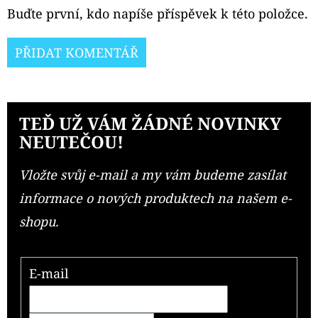
Buďte první, kdo napíše příspěvek k této položce.
PŘIDAT KOMENTÁŘ
TEĎ UŽ VÁM ŽÁDNÉ NOVINKY
NEUTEČOU!
Vložte svůj e-mail a my vám budeme zasílat
informace o nových produktech na našem e-
shopu.
E-mail