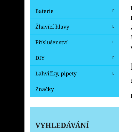
Baterie
Žhavící hlavy
Příslušenství
DIY
Lahvičky, pipety
Značky
VYHLEDÁVÁNÍ