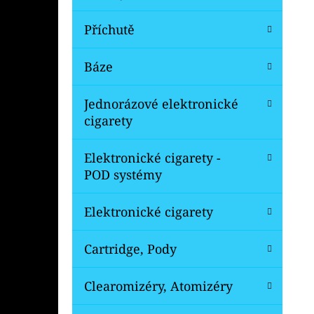
Příchutě
Báze
Jednorázové elektronické
cigarety
Elektronické cigarety -
POD systémy
Elektronické cigarety
Cartridge, Pody
Clearomizéry, Atomizéry