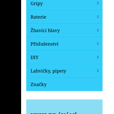
Gripy
Baterie
Žhavící hlavy
Příslušenství
DIY
Lahvičky, pipety
Značky