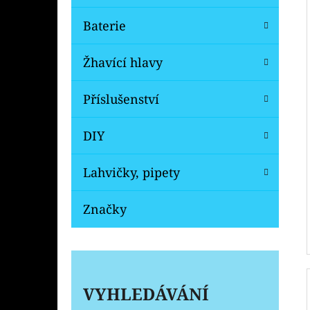
Baterie
Žhavící hlavy
Příslušenství
DIY
Lahvičky, pipety
Značky
VYHLEDÁVÁNÍ