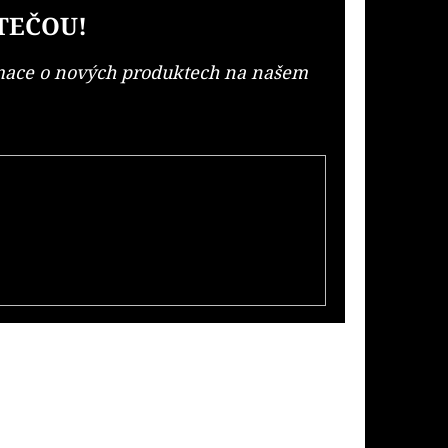
TEČOU!
rmace o nových produktech na našem