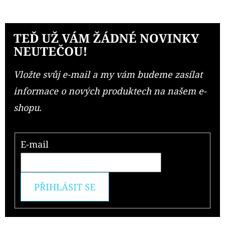
TEĎ UŽ VÁM ŽÁDNÉ NOVINKY
NEUTEČOU!
Vložte svůj e-mail a my vám budeme zasílat
informace o nových produktech na našem e-
shopu.
E-mail
PŘIHLÁSIT SE