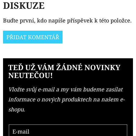
DISKUZE
Buďte první, kdo napíše příspěvek k této položce.
PŘIDAT KOMENTÁŘ
TEĎ UŽ VÁM ŽÁDNÉ NOVINKY
NEUTEČOU!
Vložte svůj e-mail a my vám budeme zasílat
informace o nových produktech na našem e-
shopu.
E-mail