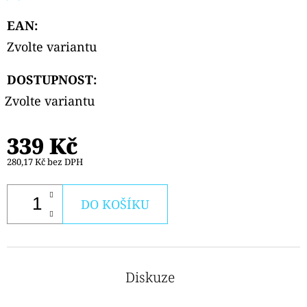
EAN
:
Zvolte variantu
DOSTUPNOST:
Zvolte variantu
339 Kč
280,17 Kč bez DPH
DO KOŠÍKU
Diskuze