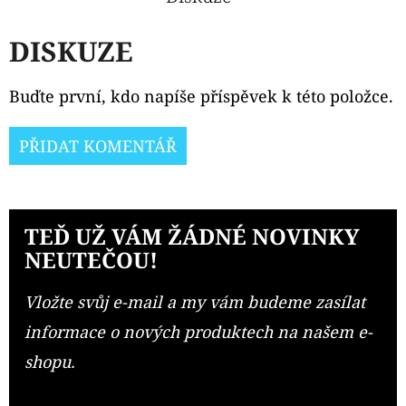
DISKUZE
Buďte první, kdo napíše příspěvek k této položce.
PŘIDAT KOMENTÁŘ
TEĎ UŽ VÁM ŽÁDNÉ NOVINKY
NEUTEČOU!
Vložte svůj e-mail a my vám budeme zasílat
informace o nových produktech na našem e-
shopu.