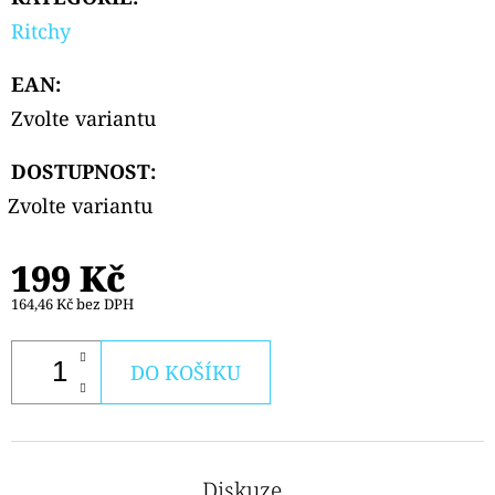
Ritchy
EAN
:
Zvolte variantu
DOSTUPNOST:
Zvolte variantu
199 Kč
164,46 Kč bez DPH
DO KOŠÍKU
Diskuze