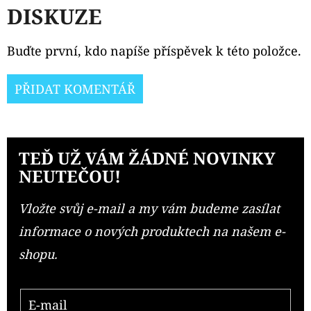
DISKUZE
Buďte první, kdo napíše příspěvek k této položce.
PŘIDAT KOMENTÁŘ
TEĎ UŽ VÁM ŽÁDNÉ NOVINKY
NEUTEČOU!
Vložte svůj e-mail a my vám budeme zasílat
informace o nových produktech na našem e-
shopu.
E-mail