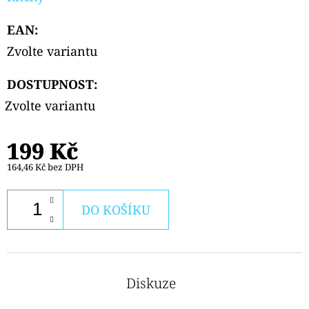
EAN
:
Zvolte variantu
DOSTUPNOST:
Zvolte variantu
199 Kč
164,46 Kč bez DPH
DO KOŠÍKU
Diskuze