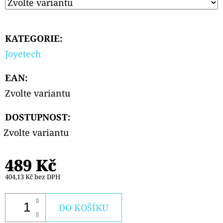
KATEGORIE
:
Joyetech
EAN
:
Zvolte variantu
DOSTUPNOST:
Zvolte variantu
489 Kč
404,13 Kč bez DPH
DO KOŠÍKU