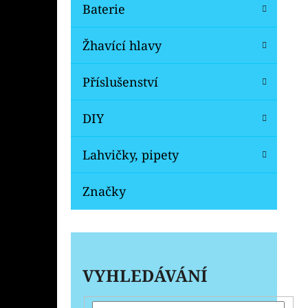
Baterie
Žhavící hlavy
Příslušenství
DIY
Lahvičky, pipety
Značky
VYHLEDÁVÁNÍ