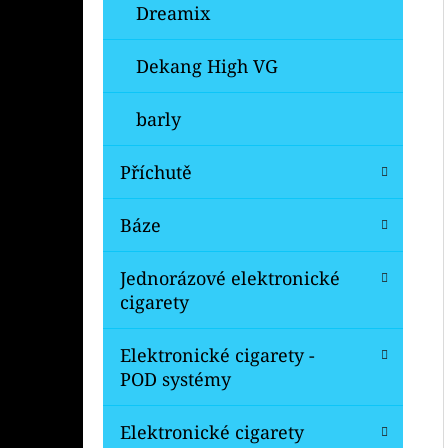
Dreamix
Dekang High VG
barly
Příchutě
Báze
Jednorázové elektronické
cigarety
Elektronické cigarety -
POD systémy
Elektronické cigarety