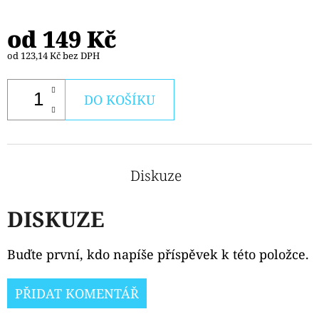
od
149 Kč
od
123,14 Kč
bez DPH
DO KOŠÍKU
Diskuze
DISKUZE
Buďte první, kdo napíše příspěvek k této položce.
PŘIDAT KOMENTÁŘ