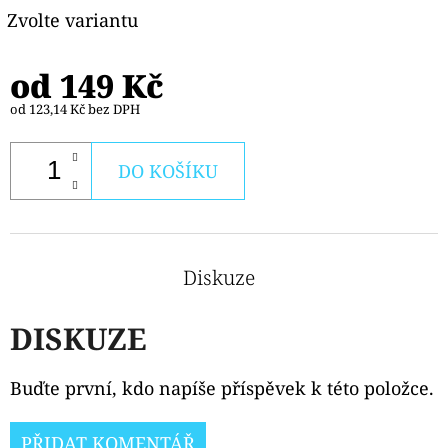
Zvolte variantu
od
149 Kč
od
123,14 Kč
bez DPH
DO KOŠÍKU
Diskuze
DISKUZE
Buďte první, kdo napíše příspěvek k této položce.
PŘIDAT KOMENTÁŘ