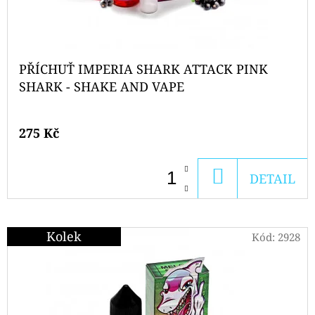
PŘÍCHUŤ IMPERIA SHARK ATTACK PINK
SHARK - SHAKE AND VAPE
275 Kč
DO
DETAIL
KOŠÍKU
Kolek
Kód:
2928