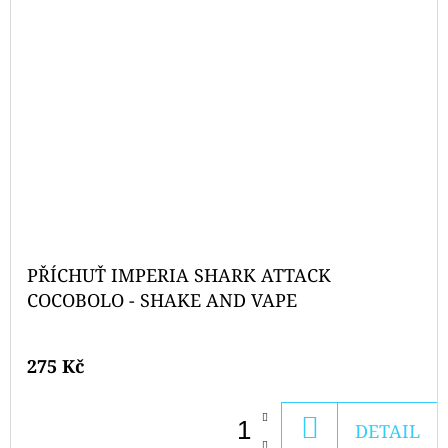
PŘÍCHUŤ IMPERIA SHARK ATTACK
COCOBOLO - SHAKE AND VAPE
275 Kč
DO
DETAIL