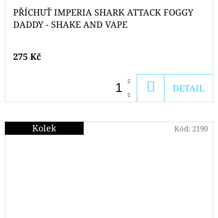
PŘÍCHUŤ IMPERIA SHARK ATTACK FOGGY
DADDY - SHAKE AND VAPE
275 Kč
DO
DETAIL
KOŠÍKU
Kolek
Kód:
2190