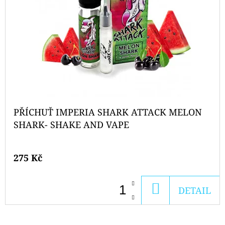
PŘÍCHUŤ IMPERIA SHARK ATTACK MELON
SHARK- SHAKE AND VAPE
275 Kč
DO
DETAIL
KOŠÍKU