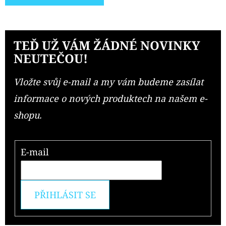
TEĎ UŽ VÁM ŽÁDNÉ NOVINKY
NEUTEČOU!
Vložte svůj e-mail a my vám budeme zasílat
informace o nových produktech na našem e-
shopu.
E-mail
PŘIHLÁSIT SE