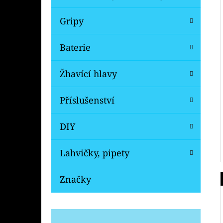
Gripy
Baterie
Žhavící hlavy
Příslušenství
DIY
Lahvičky, pipety
Značky