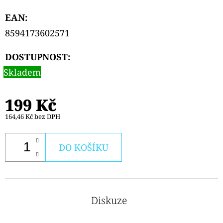
EAN
:
8594173602571
DOSTUPNOST:
Skladem
199 Kč
164,46 Kč bez DPH
DO KOŠÍKU
Diskuze