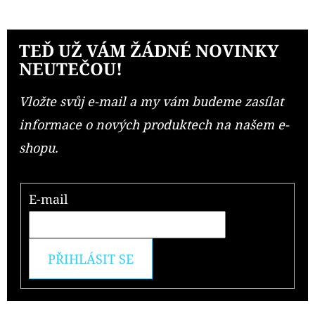
TEĎ UŽ VÁM ŽÁDNÉ NOVINKY
NEUTEČOU!
Vložte svůj e-mail a my vám budeme zasílat
informace o nových produktech na našem e-
shopu.
E-mail
PŘIHLÁSIT SE