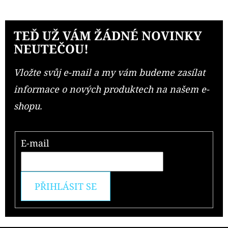
TEĎ UŽ VÁM ŽÁDNÉ NOVINKY
NEUTEČOU!
Vložte svůj e-mail a my vám budeme zasílat
informace o nových produktech na našem e-
shopu.
E-mail
PŘIHLÁSIT SE