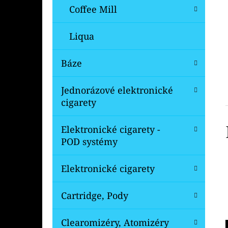
Coffee Mill
Liqua
Báze
Jednorázové elektronické
cigarety
Elektronické cigarety -
POD systémy
Elektronické cigarety
Cartridge, Pody
Clearomizéry, Atomizéry