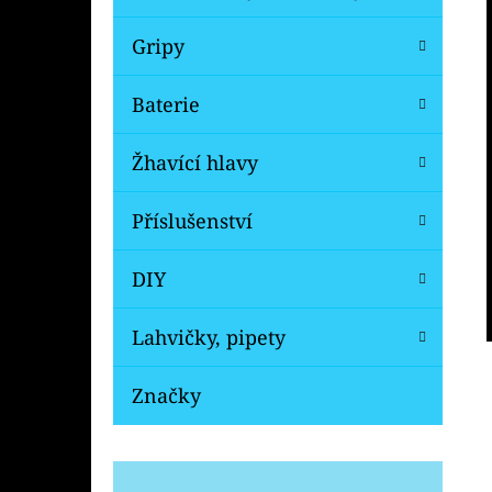
Gripy
Baterie
Žhavící hlavy
Příslušenství
DIY
Lahvičky, pipety
Značky