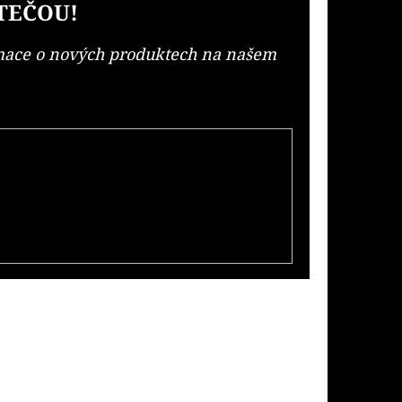
TEČOU!
rmace o nových produktech na našem