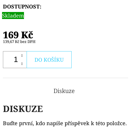
DOSTUPNOST:
Skladem
169 Kč
139,67 Kč bez DPH
DO KOŠÍKU
Diskuze
DISKUZE
Buďte první, kdo napíše příspěvek k této položce.