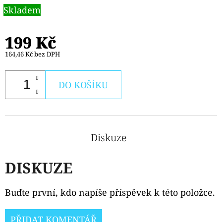
Skladem
199 Kč
164,46 Kč bez DPH
DO KOŠÍKU
Diskuze
DISKUZE
Buďte první, kdo napíše příspěvek k této položce.
PŘIDAT KOMENTÁŘ