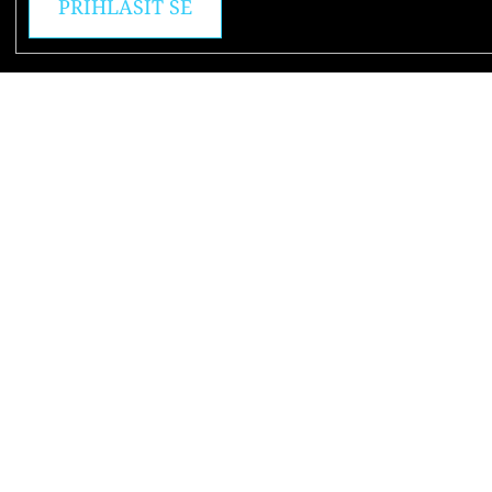
PŘIHLÁSIT SE