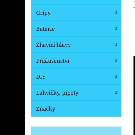
Gripy
Baterie
Žhavící hlavy
Příslušenství
DIY
Lahvičky, pipety
Značky