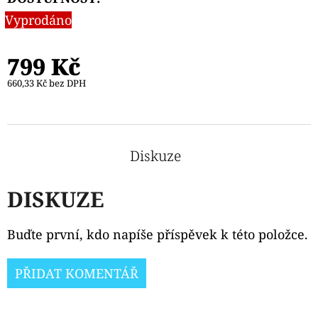
Vyprodáno
799 Kč
660,33 Kč bez DPH
Diskuze
DISKUZE
Buďte první, kdo napíše příspěvek k této položce.
PŘIDAT KOMENTÁŘ