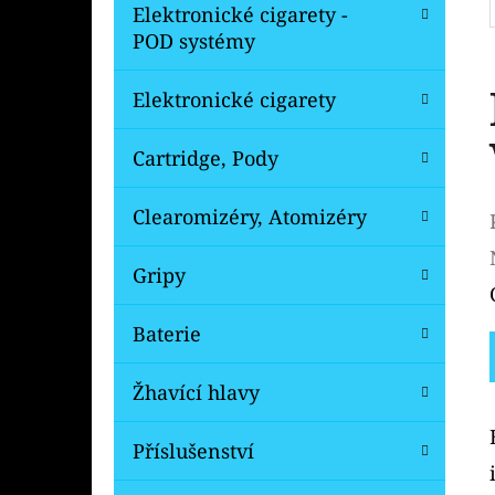
Elektronické cigarety -
POD systémy
Elektronické cigarety
Cartridge, Pody
Clearomizéry, Atomizéry
Gripy
Baterie
Žhavící hlavy
Příslušenství