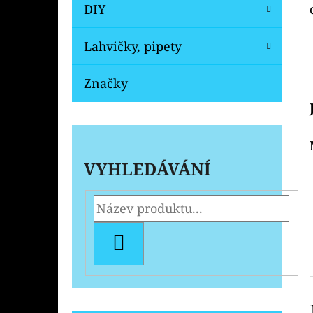
DIY
Lahvičky, pipety
Značky
VYHLEDÁVÁNÍ
HLEDAT