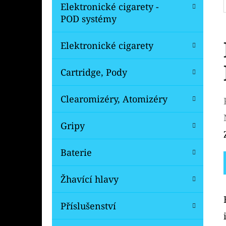
Elektronické cigarety -
POD systémy
Elektronické cigarety
Cartridge, Pody
Clearomizéry, Atomizéry
Gripy
Baterie
Žhavící hlavy
Příslušenství