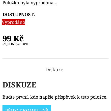
Položka byla vyprodána…
DOSTUPNOST:
Vyprodáno
99 Kč
81,82 Kč bez DPH
Diskuze
DISKUZE
Buďte první, kdo napíše příspěvek k této položce.
PŘIDAT KOMENTÁŘ