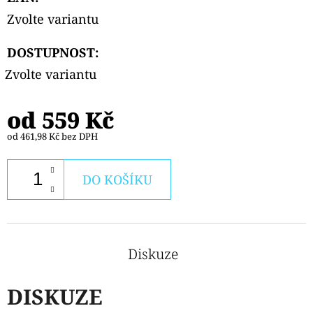
Zvolte variantu
DOSTUPNOST:
Zvolte variantu
od
559 Kč
od
461,98 Kč
bez DPH
DO KOŠÍKU
Diskuze
DISKUZE