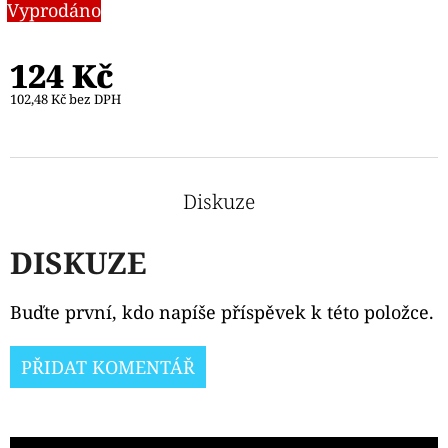
Vyprodáno
124 Kč
102,48 Kč bez DPH
Diskuze
DISKUZE
Buďte první, kdo napíše příspěvek k této položce.
PŘIDAT KOMENTÁŘ