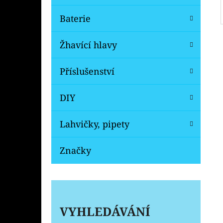
Baterie
Žhavící hlavy
Příslušenství
DIY
Lahvičky, pipety
Značky
VYHLEDÁVÁNÍ