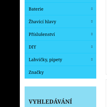
Baterie
Žhavící hlavy
Příslušenství
DIY
Lahvičky, pipety
Značky
VYHLEDÁVÁNÍ