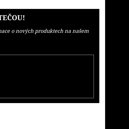
TEČOU!
rmace o nových produktech na našem