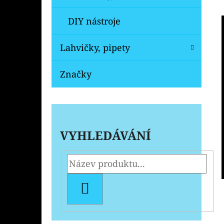
DIY nástroje
Lahvičky, pipety
Značky
VYHLEDÁVÁNÍ
HLEDAT