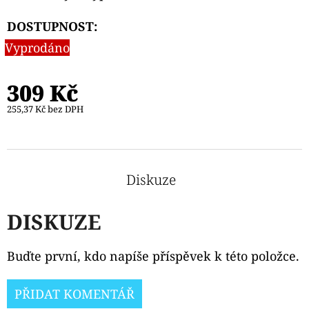
DOSTUPNOST:
Vyprodáno
309 Kč
255,37 Kč bez DPH
Diskuze
DISKUZE
Buďte první, kdo napíše příspěvek k této položce.
PŘIDAT KOMENTÁŘ