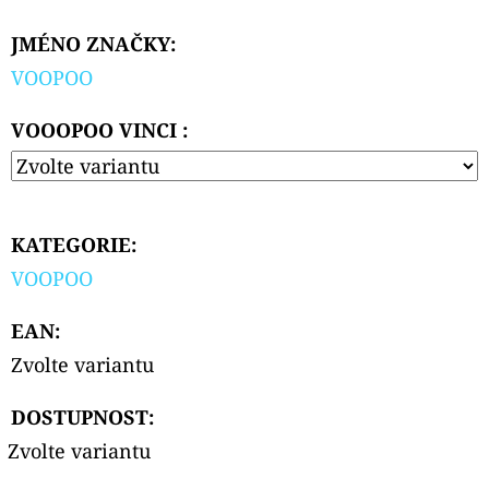
JMÉNO ZNAČKY
:
VOOPOO
VOOOPOO VINCI :
KATEGORIE
:
VOOPOO
EAN
:
Zvolte variantu
DOSTUPNOST:
Zvolte variantu