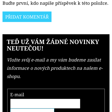
Buďte první, kdo napíše příspěvek k této položce.
PŘIDAT KOMENTÁŘ
TEĎ UŽ VÁM ŽÁDNÉ NOVINKY
NEUTEČOU!
Vložte svůj e-mail a my vám budeme zasílat
informace o nových produktech na našem e-
shopu.
E-mail