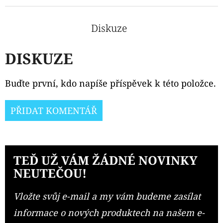
Diskuze
DISKUZE
Buďte první, kdo napíše příspěvek k této položce.
PŘIDAT KOMENTÁŘ
TEĎ UŽ VÁM ŽÁDNÉ NOVINKY
NEUTEČOU!
Vložte svůj e-mail a my vám budeme zasílat
informace o nových produktech na našem e-